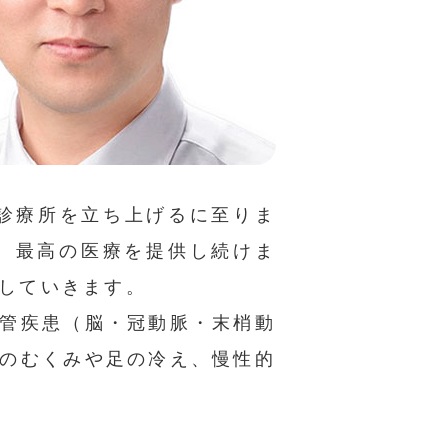
診療所を立ち上げるに至りま
、最高の医療を提供し続けま
していきます。
管疾患（脳・冠動脈・末梢動
のむくみや足の冷え、慢性的