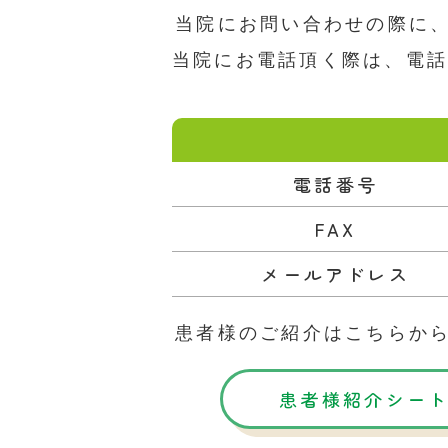
当院にお問い合わせの際に
当院にお電話頂く際は、電
電話番号
FAX
メールアドレス
患者様のご紹介はこちらか
患者様紹介シートE