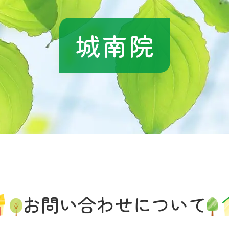
城南院
お問い合わせに
ついて