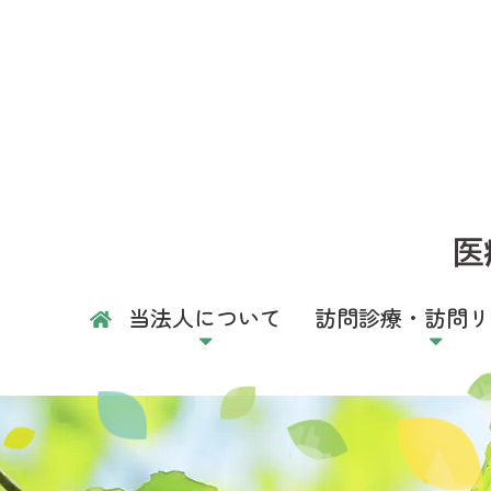
医療法
当法人について
訪問診療・訪問リ