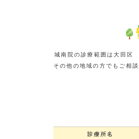
城南院の診療範囲は大田区
その他の地域の方でもご相
診療所名