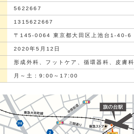
5622667
1315622667
〒145-0064
東京都大田区上池台1-40-
2020年5月12日
形成外科、フットケア、循環器科、皮膚
月～土：9:00～17:00