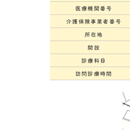
医療機関
番号
介護保険
事業者番号
所在地
開設
診療科目
訪問診療
時間