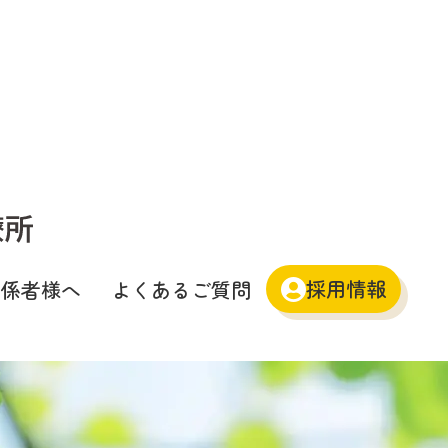
採用情報
関係者様へ
よくあるご質問