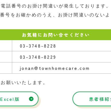
、電話番号のお掛け間違いが発生しております
話番号をお確かめのうえ、お掛け間違いのないよ
お気軽にお問い合せください
03-3748-8228
03-3748-8229
jonan@townhomecare.com
らお願いいたします。
xcel版
患者様紹